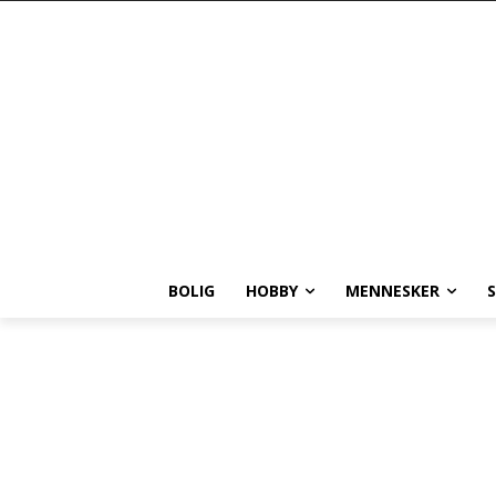
BOLIG
HOBBY
MENNESKER