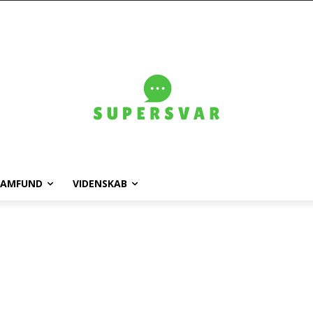
SAMFUND
VIDENSKAB