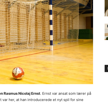
en Rasmus Nicolaj Ernst
. Ernst var ansat som lærer på
ar her, at han introducerede et nyt spil for sine