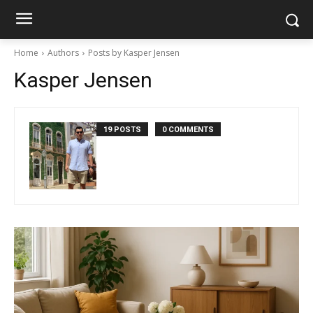
Home
Authors
Posts by Kasper Jensen
Kasper Jensen
19 POSTS
0 COMMENTS