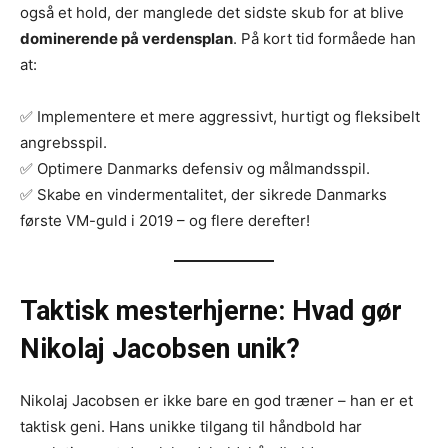
også et hold, der manglede det sidste skub for at blive
dominerende på verdensplan
. På kort tid formåede han
at:
✅ Implementere et mere aggressivt, hurtigt og fleksibelt
angrebsspil.
✅ Optimere Danmarks defensiv og målmandsspil.
✅ Skabe en vindermentalitet, der sikrede Danmarks
første VM-guld i 2019 – og flere derefter!
Taktisk mesterhjerne: Hvad gør
Nikolaj Jacobsen unik?
Nikolaj Jacobsen er ikke bare en god træner – han er et
taktisk geni. Hans unikke tilgang til håndbold har