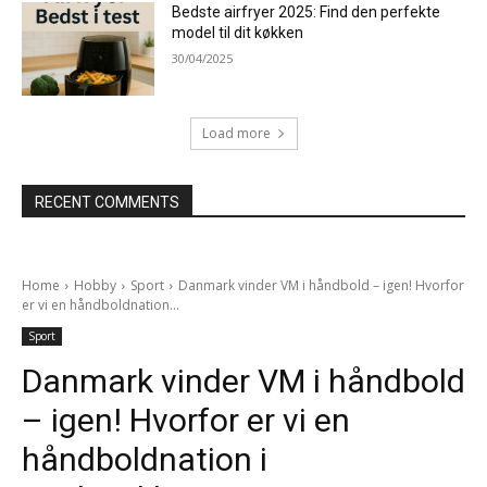
Bedste airfryer 2025: Find den perfekte
model til dit køkken
30/04/2025
Load more
RECENT COMMENTS