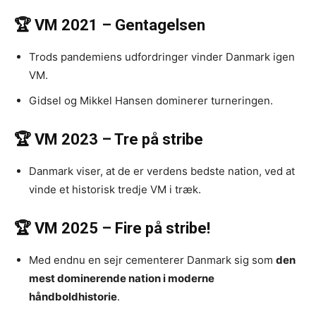
🏆 VM 2021 – Gentagelsen
Trods pandemiens udfordringer vinder Danmark igen
VM.
Gidsel og Mikkel Hansen dominerer turneringen.
🏆 VM 2023 – Tre på stribe
Danmark viser, at de er verdens bedste nation, ved at
vinde et historisk tredje VM i træk.
🏆 VM 2025 – Fire på stribe!
Med endnu en sejr cementerer Danmark sig som
den
mest dominerende nation i moderne
håndboldhistorie
.