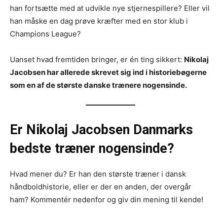
han fortsætte med at udvikle nye stjernespillere? Eller vil
han måske en dag prøve kræfter med en stor klub i
Champions League?
Uanset hvad fremtiden bringer, er én ting sikkert:
Nikolaj
Jacobsen har allerede skrevet sig ind i historiebøgerne
som en af de største danske trænere nogensinde.
Er Nikolaj Jacobsen Danmarks
bedste træner nogensinde?
Hvad mener du? Er han den største træner i dansk
håndboldhistorie, eller er der en anden, der overgår
ham? Kommentér nedenfor og giv din mening til kende!