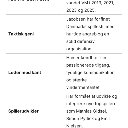
vundet VM i 2019, 2021,
2023 og 2025.
Jacobsen har forfinet
Danmarks spillestil med
Taktisk geni
hurtige angreb og en
solid defensiv
organisation.
Han er kendt for sin
passionerede tilgang,
Leder med kant
tydelige kommunikation
og stærke
vindermentalitet.
Har formået at udvikle og
integrere nye topspillere
Spillerudvikler
som Mathias Gidsel,
Simon Pytlick og Emil
Nielsen.