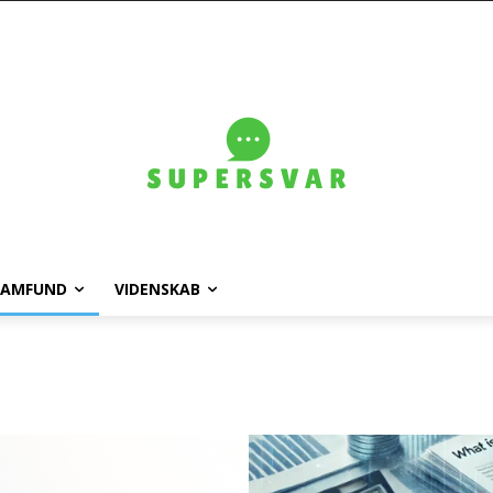
SAMFUND
VIDENSKAB