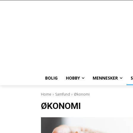
BOLIG
HOBBY
MENNESKER
Home
Samfund
Økonomi
ØKONOMI